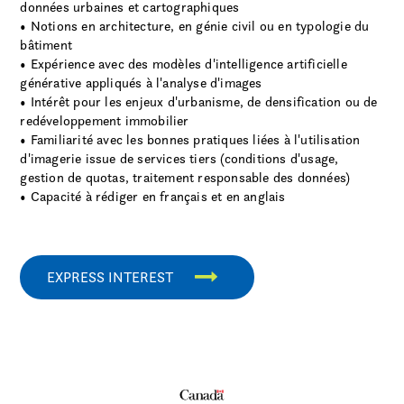
données urbaines et cartographiques
• Notions en architecture, en génie civil ou en typologie du
bâtiment
• Expérience avec des modèles d'intelligence artificielle
générative appliqués à l'analyse d'images
• Intérêt pour les enjeux d'urbanisme, de densification ou de
redéveloppement immobilier
• Familiarité avec les bonnes pratiques liées à l'utilisation
d'imagerie issue de services tiers (conditions d'usage,
gestion de quotas, traitement responsable des données)
• Capacité à rédiger en français et en anglais
EXPRESS INTEREST