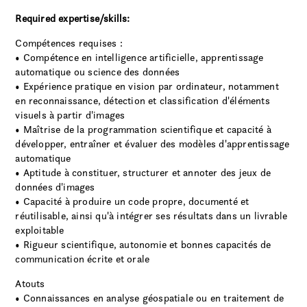
Required expertise/skills:
Compétences requises :
• Compétence en intelligence artificielle, apprentissage
automatique ou science des données
• Expérience pratique en vision par ordinateur, notamment
en reconnaissance, détection et classification d'éléments
visuels à partir d'images
• Maîtrise de la programmation scientifique et capacité à
développer, entraîner et évaluer des modèles d'apprentissage
automatique
• Aptitude à constituer, structurer et annoter des jeux de
données d'images
• Capacité à produire un code propre, documenté et
réutilisable, ainsi qu'à intégrer ses résultats dans un livrable
exploitable
• Rigueur scientifique, autonomie et bonnes capacités de
communication écrite et orale
Atouts
• Connaissances en analyse géospatiale ou en traitement de