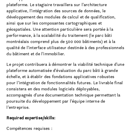
plateforme. Le stagiaire travaillera sur l'architecture
applicative, l'intégration des sources de données, le
développement des modules de calcul et de qualification,
ainsi que sur les composantes cartographiques et
géospatiales. Une attention particulière sera portée à la
performance, à la scalabilité du traitement (le parc bâti
montréalais comprend plus de 500 000 bâtiments) et à la
qualité de l'interface utilisateur destinée à des professionnels
du bâtiment et de l'immobilier.
Le projet contribuera à démontrer la viabilité technique d'une
plateforme automatisée d'évaluation du parc bâti à grande
échelle, et à établir des fondations applicatives robustes
pour l'intégration de fonctionnalités futures. Le livrable final
consistera en des modules logiciels déployables,
accompagnés d'une documentation technique permettant la
poursuite du développement par l'équipe interne de
l'entreprise.
Required expertise/skills:
Compétences requises :