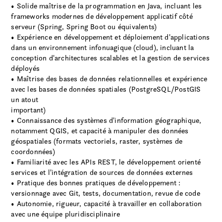
• Solide maîtrise de la programmation en Java, incluant les
frameworks modernes de développement applicatif côté
serveur (Spring, Spring Boot ou équivalents)
• Expérience en développement et déploiement d'applications
dans un environnement infonuagique (cloud), incluant la
conception d'architectures scalables et la gestion de services
déployés
• Maîtrise des bases de données relationnelles et expérience
avec les bases de données spatiales (PostgreSQL/PostGIS
un atout
important)
• Connaissance des systèmes d'information géographique,
notamment QGIS, et capacité à manipuler des données
géospatiales (formats vectoriels, raster, systèmes de
coordonnées)
• Familiarité avec les APIs REST, le développement orienté
services et l'intégration de sources de données externes
• Pratique des bonnes pratiques de développement :
versionnage avec Git, tests, documentation, revue de code
• Autonomie, rigueur, capacité à travailler en collaboration
avec une équipe pluridisciplinaire