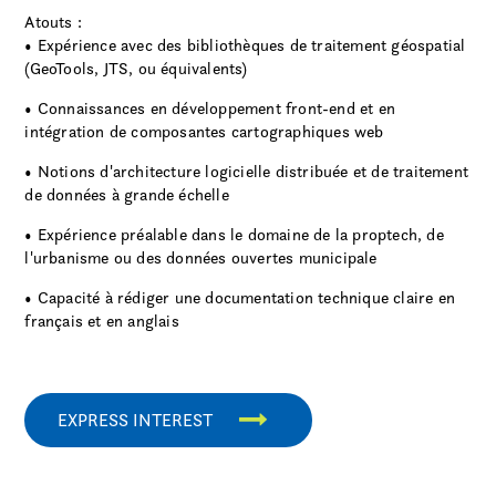
Atouts :
• Expérience avec des bibliothèques de traitement géospatial
(GeoTools, JTS, ou équivalents)
• Connaissances en développement front-end et en
intégration de composantes cartographiques web
• Notions d'architecture logicielle distribuée et de traitement
de données à grande échelle
• Expérience préalable dans le domaine de la proptech, de
l'urbanisme ou des données ouvertes municipale
• Capacité à rédiger une documentation technique claire en
français et en anglais
EXPRESS INTEREST