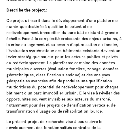
Describe the project.:
Ce projet s'inscrit dans le développement d'une plateforme
numérique destinée à qualifier le potentiel de
redéveloppement immobilier du parc bâti existant à grande
échelle. Face à la complexité croissante des enjeux urbains, à
la crise du logement et au besoin d'optimisation du foncier,
l'évaluation systématique des bâtiments existants devient un
levier stratégique majeur pour les acteurs publics et privés
du redéveloppement. La plateforme combine des données
municipales ouvertes (évaluation foncière, zonage, données
géotechniques, classification sismique) et des analyses
géospatiales avancées afin de produire une qualification
multicritères du potentiel de redéveloppement pour chaque
bâtiment d'un parc immobilier urbain. Elle vise à révéler des
opportunités souvent invisibles aux acteurs du marché,
notamment pour des projets de densification verticale, de
transformation d'usage ou de réhabilitation lourde.
Le présent projet de recherche vise à poursuivre le
développement des fonctionnalités centrales de la